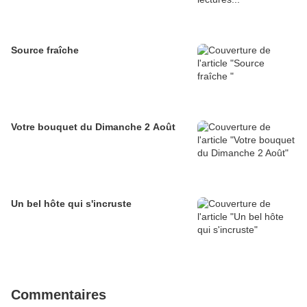
Source fraîche
Votre bouquet du Dimanche 2 Août
Un bel hôte qui s'incruste
Commentaires