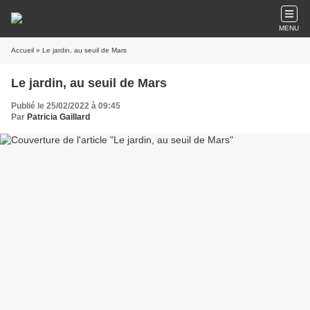
MENU
Accueil
» Le jardin, au seuil de Mars
Le jardin, au seuil de Mars
Publié le 25/02/2022 à 09:45
Par
Patricia Gaillard