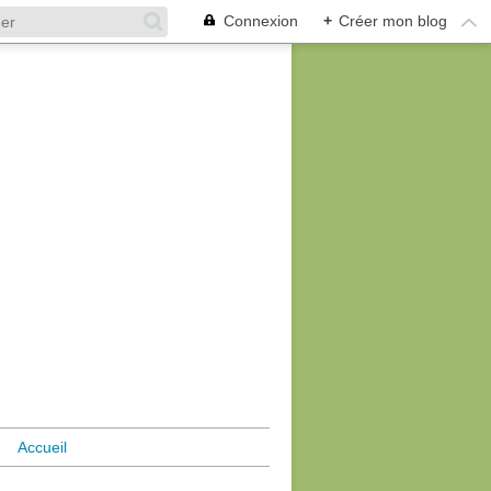
Connexion
+
Créer mon blog
Accueil