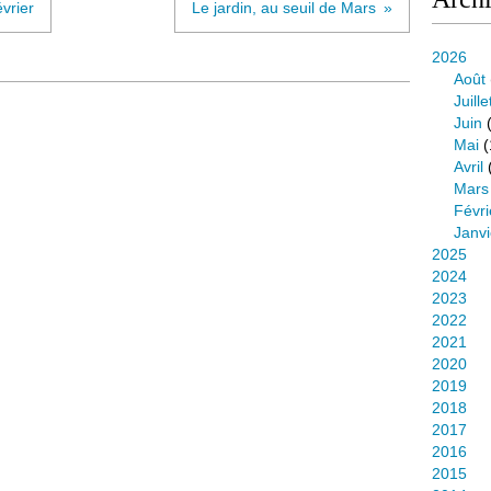
vrier
Le jardin, au seuil de Mars
2026
Août
Juille
Juin
(
Mai
(
Avril
Mars
Févri
Janvi
2025
2024
2023
2022
2021
2020
2019
2018
2017
2016
2015