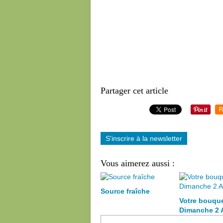
Partager cet article
R
S'inscrire à la newsletter
Vous aimerez aussi :
Source fraîche
Votre bouqu
Dimanche 2 