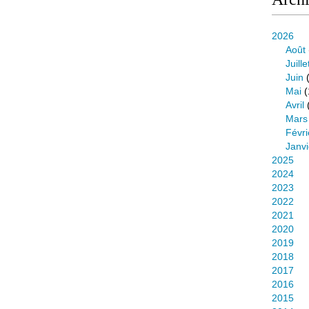
2026
Août
Juille
Juin
(
Mai
(
Avril
Mars
Févri
Janvi
2025
2024
2023
2022
2021
2020
2019
2018
2017
2016
2015