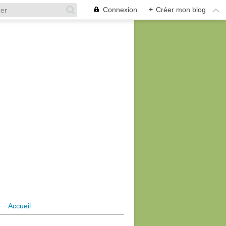
Connexion
+
Créer mon blog
Accueil