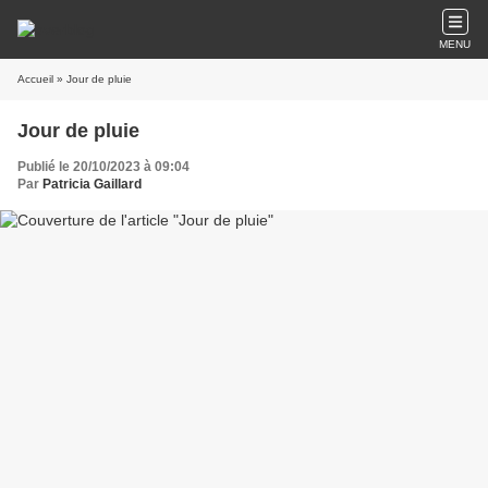
MENU
Accueil
» Jour de pluie
Jour de pluie
Publié le 20/10/2023 à 09:04
Par
Patricia Gaillard