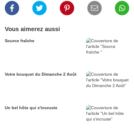
Vous aimerez aussi
Source fraîche
Votre bouquet du Dimanche 2 Août
Un bel hôte qui s'incruste