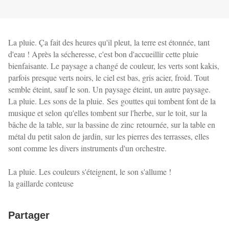
La pluie. Ça fait des heures qu'il pleut, la terre est étonnée, tant
d'eau ! Après la sécheresse, c'est bon d'accueillir cette pluie
bienfaisante. Le paysage a changé de couleur, les verts sont kakis,
parfois presque verts noirs, le ciel est bas, gris acier, froid. Tout
semble éteint, sauf le son. Un paysage éteint, un autre paysage.
La pluie. Les sons de la pluie. Ses gouttes qui tombent font de la
musique et selon qu'elles tombent sur l'herbe, sur le toit, sur la
bâche de la table, sur la bassine de zinc retournée, sur la table en
métal du petit salon de jardin, sur les pierres des terrasses, elles
sont comme les divers instruments d'un orchestre.
La pluie. Les couleurs s'éteignent, le son s'allume !
la gaillarde conteuse
Partager