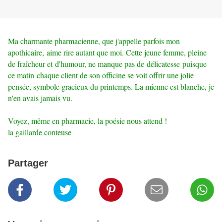
Ma charmante pharmacienne, que j'appelle parfois mon
apothicaire, aime rire autant que moi. Cette jeune femme, pleine
de fraîcheur et d'humour, ne manque pas de délicatesse puisque
ce matin chaque client de son officine se voit offrir une jolie
pensée, symbole gracieux du printemps. La mienne est blanche, je
n'en avais jamais vu.
Voyez, même en pharmacie, la poésie nous attend !
la gaillarde conteuse
Partager