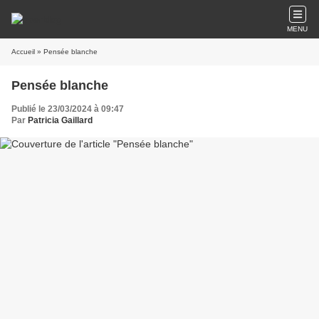
MENU
Accueil
» Pensée blanche
Pensée blanche
Publié le 23/03/2024 à 09:47
Par
Patricia Gaillard