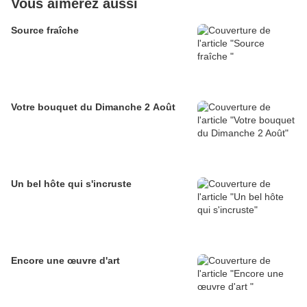
Vous aimerez aussi
Source fraîche
Votre bouquet du Dimanche 2 Août
Un bel hôte qui s'incruste
Encore une œuvre d'art