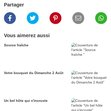
Partager
Vous aimerez aussi
Source fraîche
Votre bouquet du Dimanche 2 Août
Un bel hôte qui s'incruste