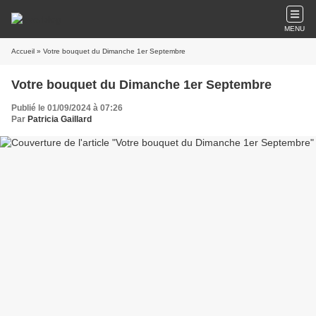
MENU
Accueil
» Votre bouquet du Dimanche 1er Septembre
Votre bouquet du Dimanche 1er Septembre
Publié le 01/09/2024 à 07:26
Par
Patricia Gaillard