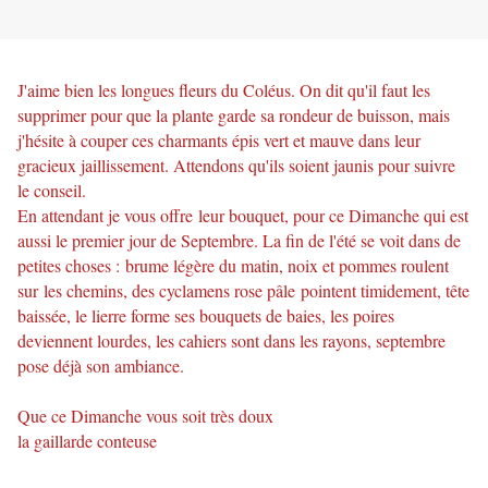
J'aime bien les longues fleurs du Coléus. On dit qu'il faut les
supprimer pour que la plante garde sa rondeur de buisson, mais
j'hésite à couper ces charmants épis vert et mauve dans leur
gracieux jaillissement. Attendons qu'ils soient jaunis pour suivre
le conseil.
En attendant je vous offre leur bouquet, pour ce Dimanche qui est
aussi le premier jour de Septembre. La fin de l'été se voit dans de
petites choses : brume légère du matin, noix et pommes roulent
sur les chemins, des cyclamens rose pâle pointent timidement, tête
baissée, le lierre forme ses bouquets de baies, les poires
deviennent lourdes, les cahiers sont dans les rayons, septembre
pose déjà son ambiance.
Que ce Dimanche vous soit très doux
la gaillarde conteuse