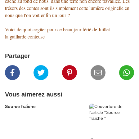
caché au fond de nous, dans une terre non encore travaillée. Les
trésors des contes sont-ils simplement cette lumière originelle en
nous que l'on voit enfin un jour ?
Voici de quoi cogiter pour ce beau jour férié de Juillet...
la gaillarde conteuse
Partager
Vous aimerez aussi
Source fraîche