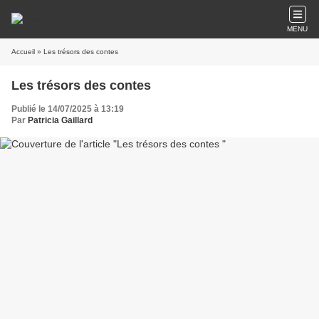
MENU
Accueil
» Les trésors des contes
Les trésors des contes
Publié le 14/07/2025 à 13:19
Par
Patricia Gaillard