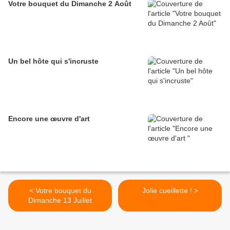
Votre bouquet du Dimanche 2 Août
Un bel hôte qui s'incruste
Encore une œuvre d'art
< Votre bouquet du
Jolie cueillette ! >
Dimanche 13 Juillet