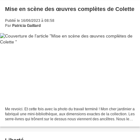
Mise en scène des œuvres complètes de Colette
Publié le 16/06/2023 à 08:58
Par
Patricia Gaillard
Me revoici. Et cette fois avec la photo du travail terminé ! Mon cher jardinier a
fabriqué une mini-bibliothèque, aux dimensions exactes de la collection. Les
serre-livres qui trônent sur le dessus nous viennent des ancêtres. Nous le
savons, Colette aimait...