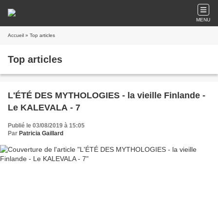
MENU
Accueil
» Top articles
Top articles
L'ÉTÉ DES MYTHOLOGIES - la vieille Finlande -
Le KALEVALA - 7
Publié le 03/08/2019 à 15:05
Par
Patricia Gaillard