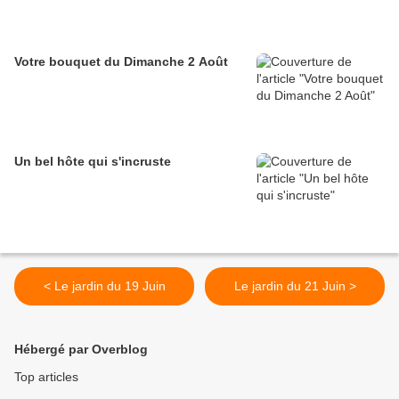
Votre bouquet du Dimanche 2 Août
Un bel hôte qui s'incruste
< Le jardin du 19 Juin
Le jardin du 21 Juin >
Hébergé par Overblog
Top articles