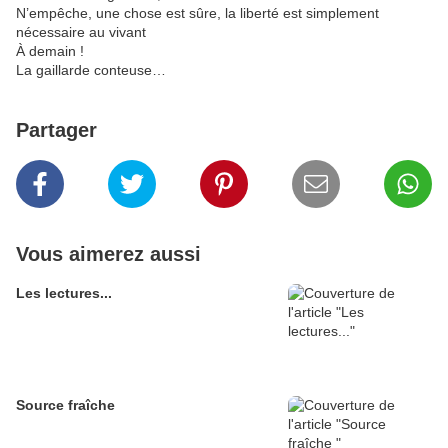
N’empêche, une chose est sûre, la liberté est simplement
nécessaire au vivant
À demain !
La gaillarde conteuse…
Partager
Vous aimerez aussi
Les lectures...
Source fraîche