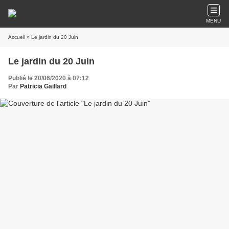
MENU
Accueil
» Le jardin du 20 Juin
Le jardin du 20 Juin
Publié le 20/06/2020 à 07:12
Par
Patricia Gaillard