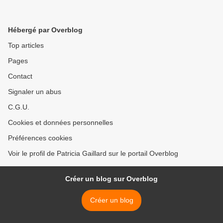
Hébergé par Overblog
Top articles
Pages
Contact
Signaler un abus
C.G.U.
Cookies et données personnelles
Préférences cookies
Voir le profil de Patricia Gaillard sur le portail Overblog
Créer un blog sur Overblog
Créer un blog