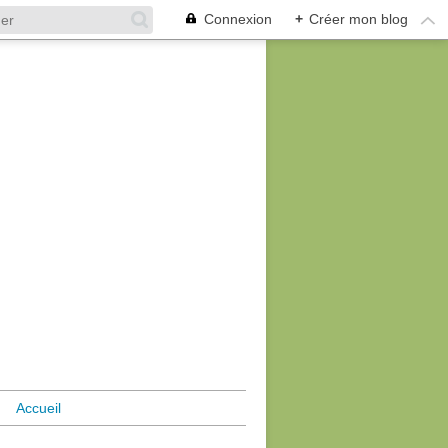
Connexion
+
Créer mon blog
Accueil