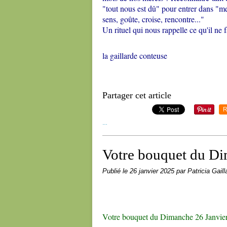
"tout nous est dû" pour entrer dans "mer
sens, goûte, croise, rencontre..."
Un rituel qui nous rappelle ce qu'il ne f
la gaillarde conteuse
Partager cet article
R
…
Votre bouquet du Di
Publié le
26 janvier 2025
par Patricia Gaill
Votre bouquet du Dimanche 26 Janvie