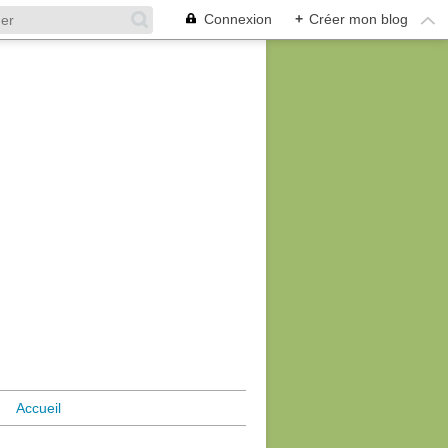
Connexion
+
Créer mon blog
Accueil