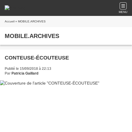
MENU
Accueil
» MOBILE.ARCHIVES
MOBILE.ARCHIVES
CONTEUSE-ÉCOUTEUSE
Publié le 15/09/2018 à 22:13
Par
Patricia Gaillard