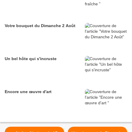
Votre bouquet du Dimanche 2 Août
Un bel hôte qui s'incruste
Encore une œuvre d'art