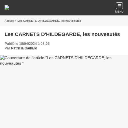
MENU
Accueil
» Les CARNETS D'HILDEGARDE, les nouveautés
Les CARNETS D'HILDEGARDE, les nouveautés
Publié le 18/04/2024 à 08:06
Par
Patricia Gaillard