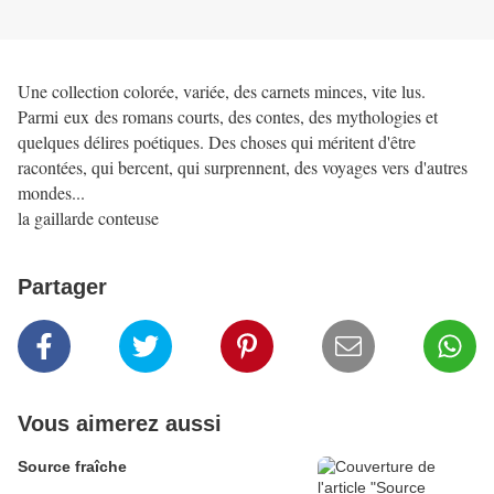
Une collection colorée, variée, des carnets minces, vite lus.
Parmi eux des romans courts, des contes, des mythologies et
quelques délires poétiques. Des choses qui méritent d'être
racontées, qui bercent, qui surprennent, des voyages vers d'autres
mondes...
la gaillarde conteuse
Partager
Vous aimerez aussi
Source fraîche