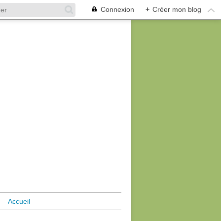
Connexion
+
Créer mon blog
Accueil