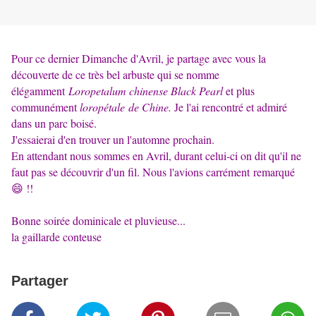
Pour ce dernier Dimanche d'Avril, je partage avec vous la
découverte de ce très bel arbuste qui se nomme
élégamment
Loropetalum chinense Black Pearl
et plus
communément
loropétale
de Chine.
Je l'ai rencontré et admiré
dans un parc boisé.
J'essaierai d'en trouver un l'automne prochain.
En attendant nous sommes en Avril, durant celui-ci on dit qu'il ne
faut pas se découvrir d'un fil. Nous l'avions carrément remarqué
😄 !!
Bonne soirée dominicale et pluvieuse...
la gaillarde conteuse
Partager