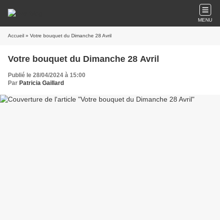
MENU
Accueil
» Votre bouquet du Dimanche 28 Avril
Votre bouquet du Dimanche 28 Avril
Publié le 28/04/2024 à 15:00
Par
Patricia Gaillard