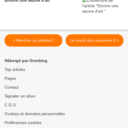
Encore une œuvre d'art
< Marcher au plafond !
Le mardi des souvenirs 6 >
Hébergé par Overblog
Top articles
Pages
Contact
Signaler un abus
C.G.U.
Cookies et données personnelles
Préférences cookies