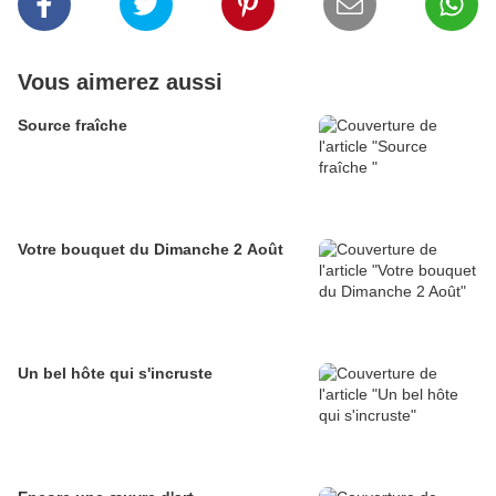
Vous aimerez aussi
Source fraîche
Votre bouquet du Dimanche 2 Août
Un bel hôte qui s'incruste