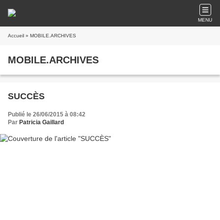
MENU
Accueil
» MOBILE.ARCHIVES
MOBILE.ARCHIVES
SUCCÈS
Publié le 26/06/2015 à 08:42
Par
Patricia Gaillard