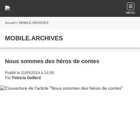
MENU
Accueil
» MOBILE.ARCHIVES
MOBILE.ARCHIVES
Nous sommes des héros de contes
Publié le 11/05/2014 à 14:50
Par
Patricia Gaillard