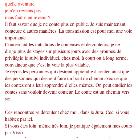
quelle aventure
je n’en reviens pas
mais faut-il en revenir ?
Il faut savoir que je ne conte plus en public. Je suis maintenant
conteuse d'autres manières. La transmission est pour moi une voie
importante.
Concernant les initiations de conteuses et de conteurs, je ne
dirige plus de stages sur plusieurs jours avec des groupes. Je
privilégie le suivi individuel, chez moi, à court ou à long terme,
convaincue que c’est la voie la plus valable.
Je reçois les personnes qui désirent apprendre à conter, ainsi que
des personnes qui désirent faire un bout de chemin avec ce que
les contes ont à leur apprendre d’elles-mêmes. On peut étudier les
contes sans vouloir devenir conteur. Le conte est un chemin vers
soi.
Ces rencontres se déroulent chez moi, dans le Jura. Ceci si vous
habitez par ici.
Si vous êtes loin, même très loin, je pratique également mes cours
par Visio.