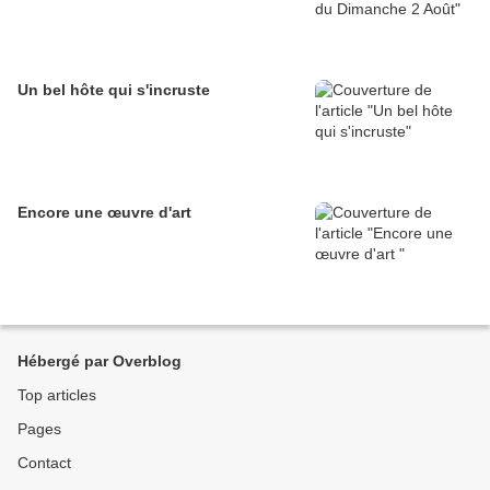
Un bel hôte qui s'incruste
Encore une œuvre d'art
Hébergé par Overblog
Top articles
Pages
Contact