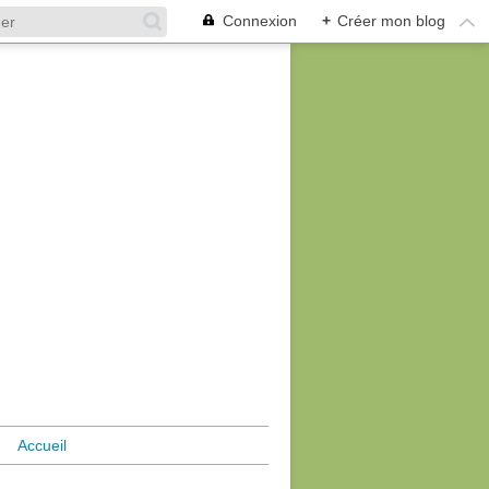
Connexion
+
Créer mon blog
Accueil