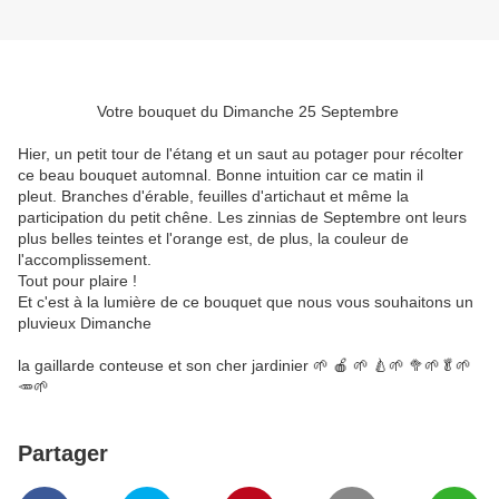
Votre bouquet du Dimanche 25 Septembre
Hier, un petit tour de l'étang et un saut au potager pour récolter
ce beau bouquet automnal. Bonne intuition car ce matin il
pleut. Branches d'érable, feuilles d'artichaut et même la
participation du petit chêne. Les zinnias de Septembre ont leurs
plus belles teintes et l'orange est, de plus, la couleur de
l'accomplissement.
Tout pour plaire !
Et c'est à la lumière de ce bouquet que nous vous souhaitons un
pluvieux Dimanche
la gaillarde conteuse et son cher jardinier 🌱 🍎 🌱 🍐🌱 🥦🌱🥬🌱
🥕🌱
Partager