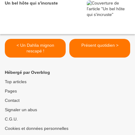
Un bel hôte qui s'incruste
< Un Dahlia mignon
Présent quotidien >
rescapé !
Hébergé par Overblog
Top articles
Pages
Contact
Signaler un abus
C.G.U.
Cookies et données personnelles