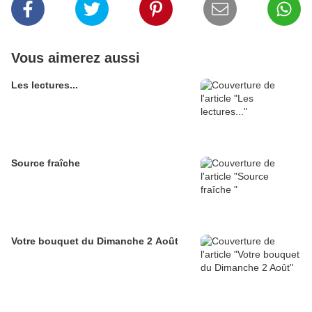
Vous aimerez aussi
Les lectures...
Source fraîche
Votre bouquet du Dimanche 2 Août