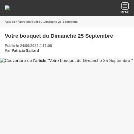
MENU
Accueil
» Votre bouquet du Dimanche 25 Septembre
Votre bouquet du Dimanche 25 Septembre
Publié le 24/09/2022 à 17:09
Par
Patricia Gaillard