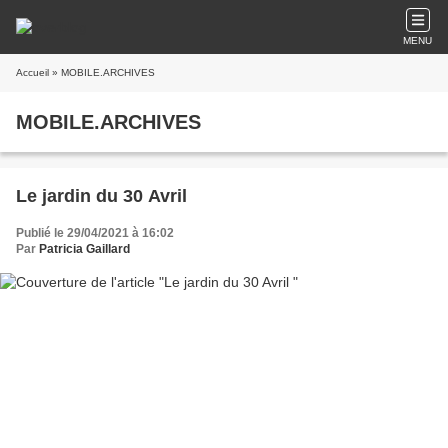
MENU
Accueil
» MOBILE.ARCHIVES
MOBILE.ARCHIVES
Le jardin du 30 Avril
Publié le 29/04/2021 à 16:02
Par
Patricia Gaillard