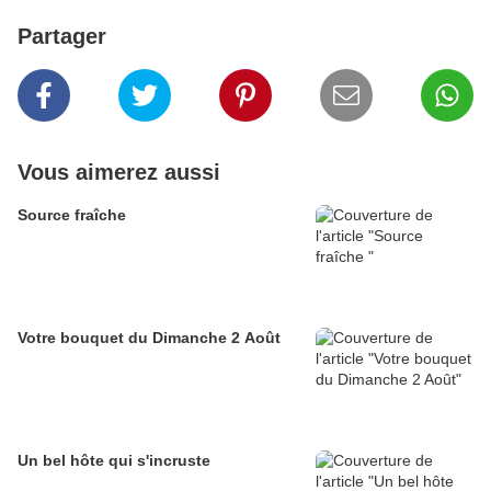
Partager
Vous aimerez aussi
Source fraîche
Votre bouquet du Dimanche 2 Août
Un bel hôte qui s'incruste