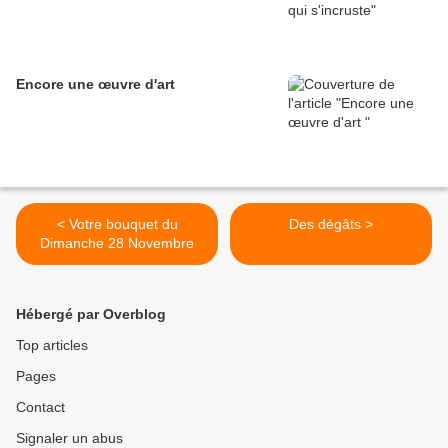
Encore une œuvre d'art
< Votre bouquet du
Des dégâts >
Dimanche 28 Novembre
Hébergé par Overblog
Top articles
Pages
Contact
Signaler un abus