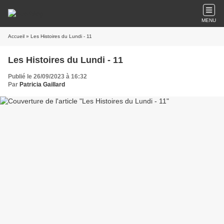
MENU
Accueil
» Les Histoires du Lundi - 11
Les Histoires du Lundi - 11
Publié le 26/09/2023 à 16:32
Par
Patricia Gaillard