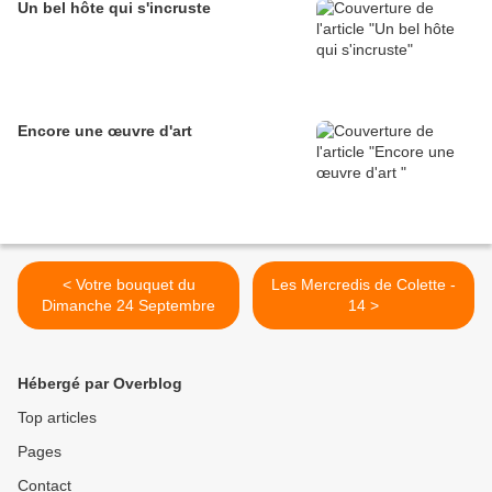
Un bel hôte qui s'incruste
Encore une œuvre d'art
< Votre bouquet du
Les Mercredis de Colette -
Dimanche 24 Septembre
14 >
Hébergé par Overblog
Top articles
Pages
Contact