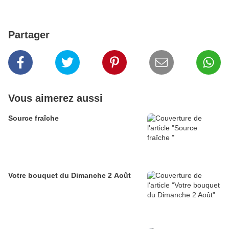
Partager
Vous aimerez aussi
Source fraîche
Votre bouquet du Dimanche 2 Août