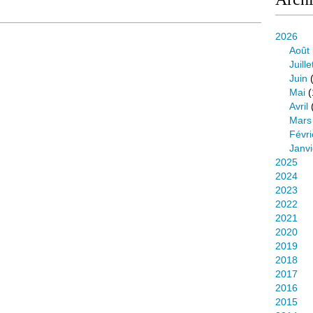
2026
Août
Juille
Juin
(
Mai
(
Avril
Mars
Févri
Janvi
2025
2024
2023
2022
2021
2020
2019
2018
2017
2016
2015