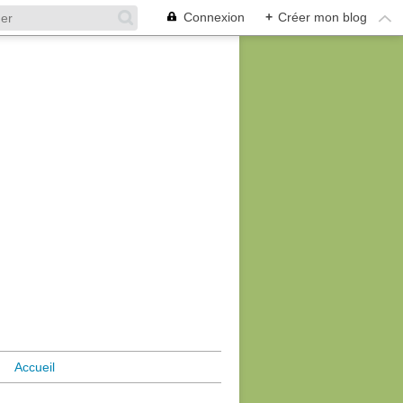
Connexion
+
Créer mon blog
Accueil