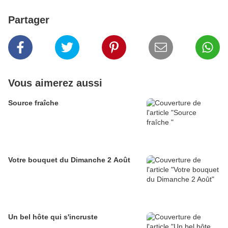
Partager
Vous aimerez aussi
Source fraîche
Votre bouquet du Dimanche 2 Août
Un bel hôte qui s'incruste