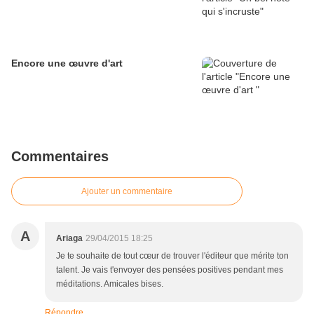
Encore une œuvre d'art
Commentaires
Ajouter un commentaire
A
Ariaga
29/04/2015 18:25
Je te souhaite de tout cœur de trouver l'éditeur que mérite ton
talent. Je vais t'envoyer des pensées positives pendant mes
méditations. Amicales bises.
Répondre