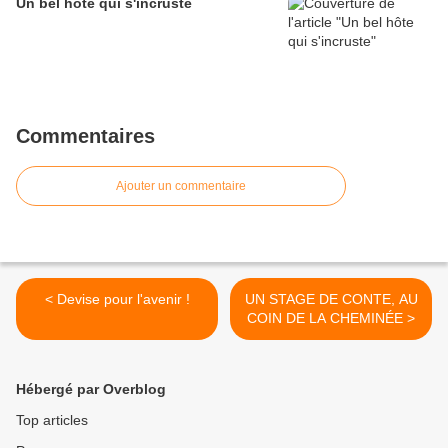
Un bel hôte qui s'incruste
Commentaires
Ajouter un commentaire
< Devise pour l'avenir !
UN STAGE DE CONTE, AU
COIN DE LA CHEMINÉE >
Hébergé par Overblog
Top articles