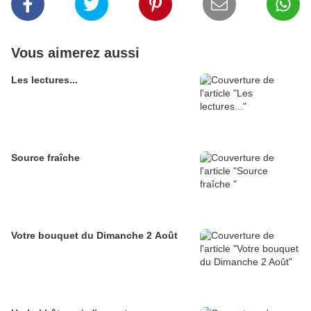
Vous aimerez aussi
Les lectures...
Source fraîche
Votre bouquet du Dimanche 2 Août