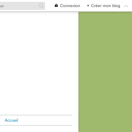
Connexion
+
Créer mon blog
Accueil