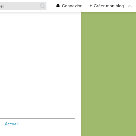
Connexion
+
Créer mon blog
Accueil