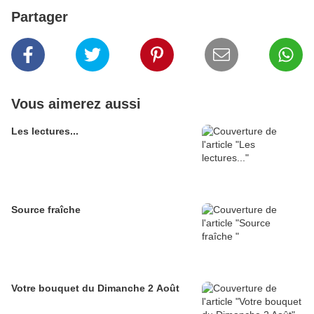
Partager
Vous aimerez aussi
Les lectures...
Source fraîche
Votre bouquet du Dimanche 2 Août