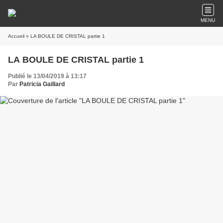
MENU
Accueil
» LA BOULE DE CRISTAL partie 1
LA BOULE DE CRISTAL partie 1
Publié le 13/04/2019 à 13:17
Par
Patricia Gaillard