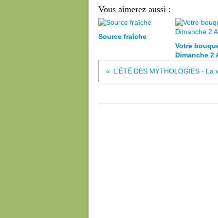
Vous aimerez aussi :
Source fraîche
Votre bouqu
Dimanche 2 