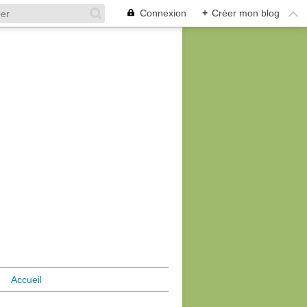
Connexion
+
Créer mon blog
Accueil