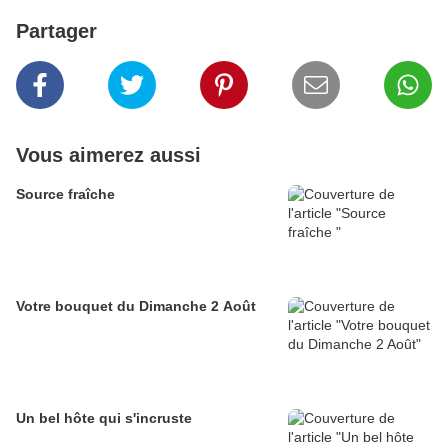
Partager
Vous aimerez aussi
Source fraîche
Votre bouquet du Dimanche 2 Août
Un bel hôte qui s'incruste