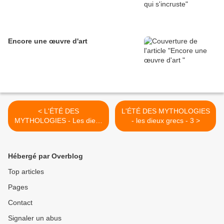
Encore une œuvre d'art
< L'ÉTÉ DES
L'ÉTÉ DES MYTHOLOGIES
MYTHOLOGIES - Les dieux
- les dieux grecs - 3 >
grecs - 1
Hébergé par Overblog
Top articles
Pages
Contact
Signaler un abus