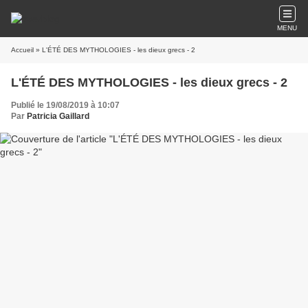
MENU
Accueil
» L'ÉTÉ DES MYTHOLOGIES - les dieux grecs - 2
L'ÉTÉ DES MYTHOLOGIES - les dieux grecs - 2
Publié le 19/08/2019 à 10:07
Par
Patricia Gaillard