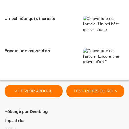
Un bel hôte qui s'incruste
Encore une œuvre d'art
< LE VIZIR ABDOUL
LES FRÈRES DU ROI >
Hébergé par Overblog
Top articles