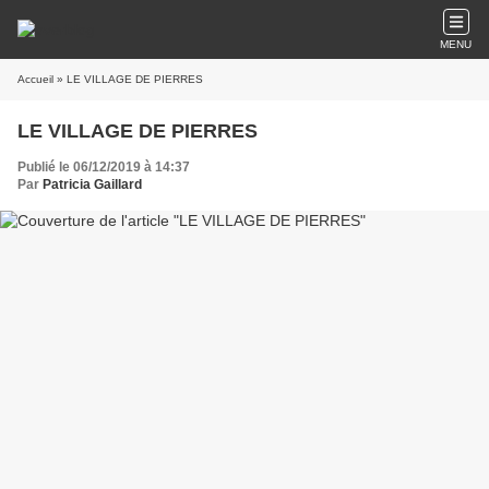
MENU
Accueil
» LE VILLAGE DE PIERRES
LE VILLAGE DE PIERRES
Publié le 06/12/2019 à 14:37
Par
Patricia Gaillard