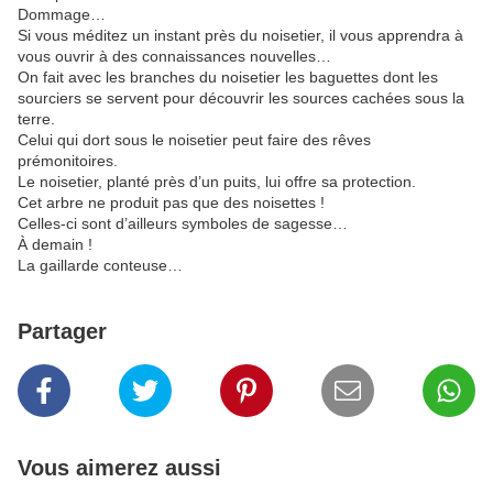
Dommage…
Si vous méditez un instant près du noisetier, il vous apprendra à
vous ouvrir à des connaissances nouvelles…
On fait avec les branches du noisetier les baguettes dont les
sourciers se servent pour découvrir les sources cachées sous la
terre.
Celui qui dort sous le noisetier peut faire des rêves
prémonitoires.
Le noisetier, planté près d’un puits, lui offre sa protection.
Cet arbre ne produit pas que des noisettes !
Celles-ci sont d’ailleurs symboles de sagesse…
À demain !
La gaillarde conteuse…
Partager
Vous aimerez aussi