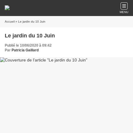
MENU
Accueil
» Le jardin du 10 Juin
Le jardin du 10 Juin
Publié le 10/06/2020 à 09:42
Par
Patricia Gaillard