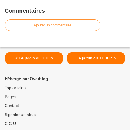
Commentaires
Ajouter un commentaire
< Le jardin du 9 Juin
Le jardin du 11 Juin >
Hébergé par Overblog
Top articles
Pages
Contact
Signaler un abus
C.G.U.