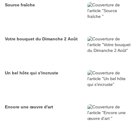
Source fraîche
Votre bouquet du Dimanche 2 Août
Un bel hôte qui s'incruste
Encore une œuvre d'art