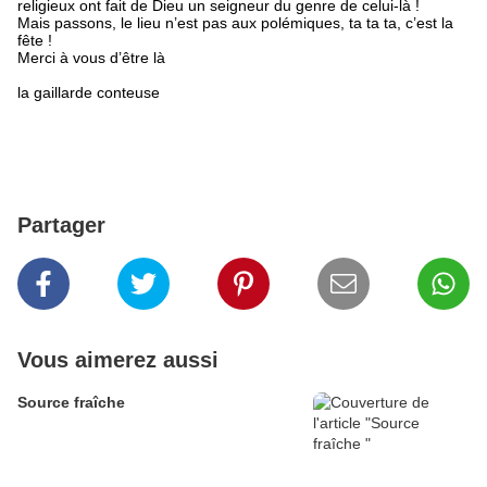
religieux ont fait de Dieu un seigneur du genre de celui-là !
Mais passons, le lieu n’est pas aux polémiques, ta ta ta, c’est la
fête !
Merci à vous d’être là
la gaillarde conteuse
Partager
Vous aimerez aussi
Source fraîche