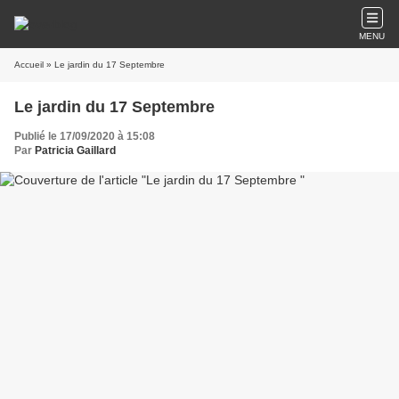
MENU
Accueil
» Le jardin du 17 Septembre
Le jardin du 17 Septembre
Publié le 17/09/2020 à 15:08
Par
Patricia Gaillard