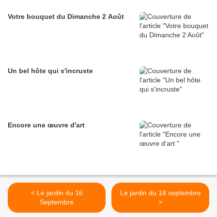
Votre bouquet du Dimanche 2 Août
Un bel hôte qui s'incruste
Encore une œuvre d'art
< Le jardin du 16
Le jardin du 18 septembre
Septembre
>