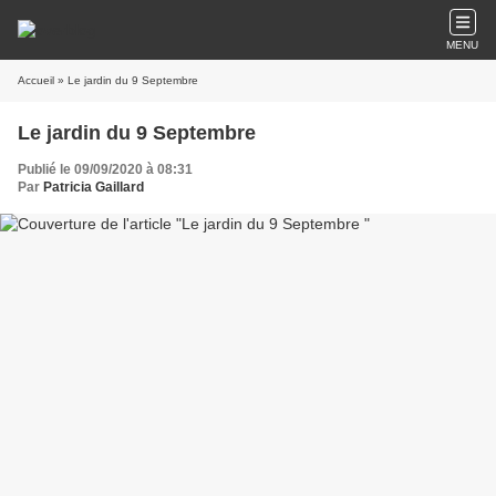
MENU
Accueil
» Le jardin du 9 Septembre
Le jardin du 9 Septembre
Publié le 09/09/2020 à 08:31
Par
Patricia Gaillard