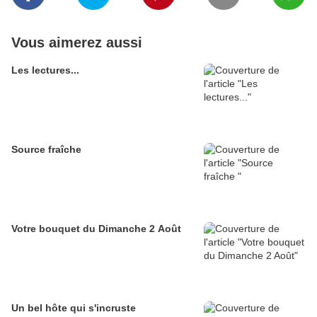
Vous aimerez aussi
Les lectures...
Source fraîche
Votre bouquet du Dimanche 2 Août
Un bel hôte qui s'incruste