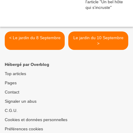
< Le jardin du 8 Septembre
Le jardin du 10 Septembre
>
Hébergé par Overblog
Top articles
Pages
Contact
Signaler un abus
C.G.U.
Cookies et données personnelles
Préférences cookies