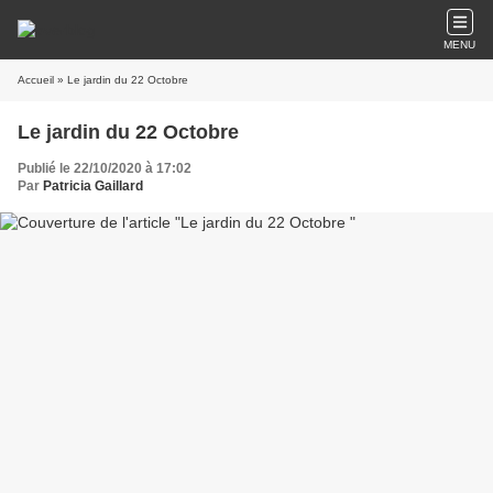
MENU
Accueil
» Le jardin du 22 Octobre
Le jardin du 22 Octobre
Publié le 22/10/2020 à 17:02
Par
Patricia Gaillard