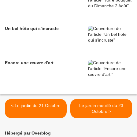
Un bel hôte qui s'incruste
Encore une œuvre d'art
< Le jardin du 21 Octobre
Le jardin mouillé du 23
Octobre >
Hébergé par Overblog