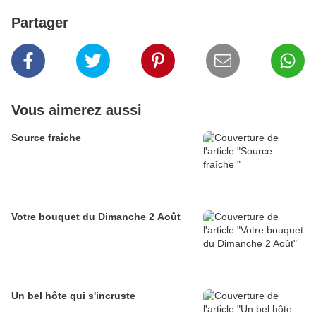
Partager
Vous aimerez aussi
Source fraîche
Votre bouquet du Dimanche 2 Août
Un bel hôte qui s'incruste