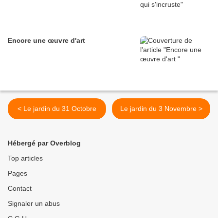
Encore une œuvre d'art
< Le jardin du 31 Octobre
Le jardin du 3 Novembre >
Hébergé par Overblog
Top articles
Pages
Contact
Signaler un abus