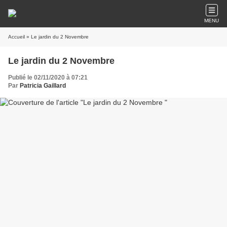
MENU
Accueil
» Le jardin du 2 Novembre
Le jardin du 2 Novembre
Publié le 02/11/2020 à 07:21
Par
Patricia Gaillard