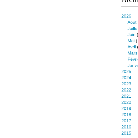
2026
Août
Juille
Juin
(
Mai
(
Avril
Mars
Févri
Janvi
2025
2024
2023
2022
2021
2020
2019
2018
2017
2016
2015