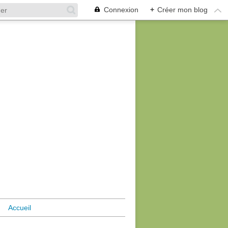
Connexion
+
Créer mon blog
Accueil