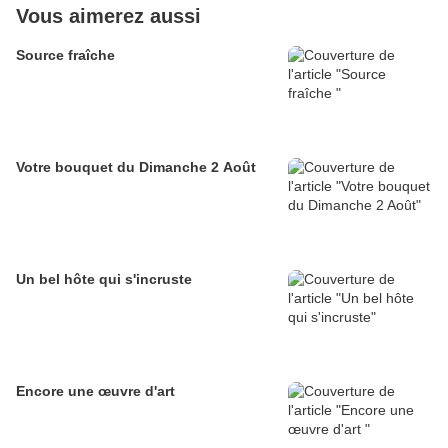
Vous aimerez aussi
Source fraîche
Votre bouquet du Dimanche 2 Août
Un bel hôte qui s'incruste
Encore une œuvre d'art