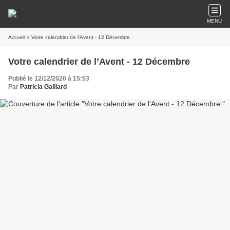
MENU
Accueil
» Votre calendrier de l’Avent - 12 Décembre
Votre calendrier de l’Avent - 12 Décembre
Publié le 12/12/2020 à 15:53
Par
Patricia Gaillard