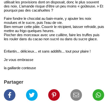
utilisait les provisions dont on disposait, donc le plus souvent
des noix. L’amande risque d’être un peu moins « goûteuse. » Et
pourquoi pas des cacahuètes ?
Faire fondre le chocolat au bain-marie, y ajouter les noix
moulues et le sucre, puis l’eau de vie.
Bien remuer cette pâte. Couvrir le récipient, laisser refroidir, puis
mettre au frigo quelques heures.
Piocher des morceaux avec une cuillère, faire les truffes puis
les rouler dans du cacao non sucré ou dans du sucre glace.
Enfantin... délicieux... et sans additifs... tout pour plaire !
Je vous embrasse
la gaillarde conteuse
Partager