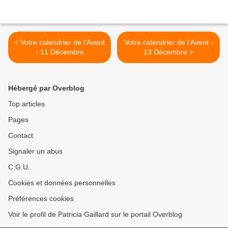
< Votre calendrier de l’Avent
Votre calendrier de l’Avent -
- 11 Décembre
13 Décembre >
Hébergé par Overblog
Top articles
Pages
Contact
Signaler un abus
C.G.U.
Cookies et données personnelles
Préférences cookies
Voir le profil de Patricia Gaillard sur le portail Overblog