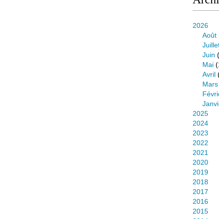
2026
Août
Juille
Juin
(
Mai
(
Avril
Mars
Févri
Janvi
2025
2024
2023
2022
2021
2020
2019
2018
2017
2016
2015