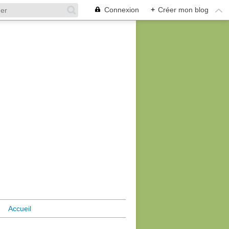
Connexion
+
Créer mon blog
Accueil