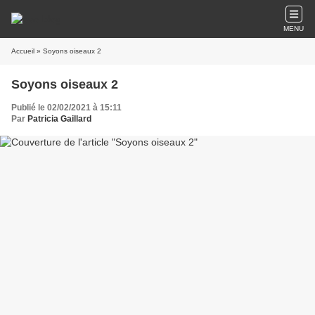
MENU
Accueil
» Soyons oiseaux 2
Soyons oiseaux 2
Publié le 02/02/2021 à 15:11
Par
Patricia Gaillard