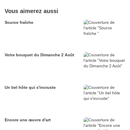
Vous aimerez aussi
Source fraîche
Votre bouquet du Dimanche 2 Août
Un bel hôte qui s'incruste
Encore une œuvre d'art