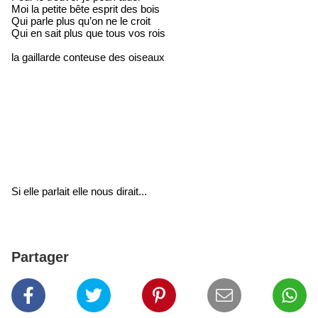
Moi la petite bête esprit des bois
Qui parle plus qu’on ne le croit
Qui en sait plus que tous vos rois
la gaillarde conteuse des oiseaux
Si elle parlait elle nous dirait...
Partager