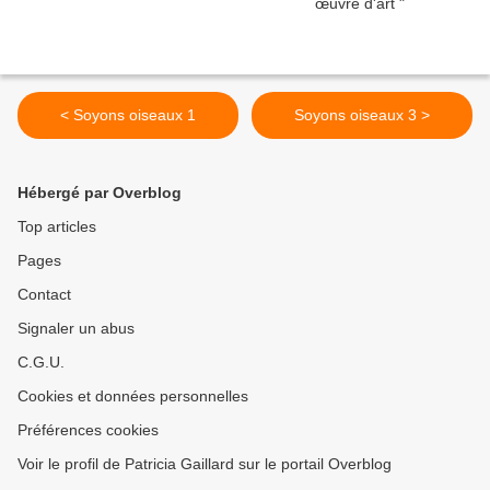
< Soyons oiseaux 1
Soyons oiseaux 3 >
Hébergé par Overblog
Top articles
Pages
Contact
Signaler un abus
C.G.U.
Cookies et données personnelles
Préférences cookies
Voir le profil de Patricia Gaillard sur le portail Overblog