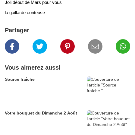
Joli début de Mars pour vous
la gaillarde conteuse
Partager
Vous aimerez aussi
Source fraîche
Votre bouquet du Dimanche 2 Août