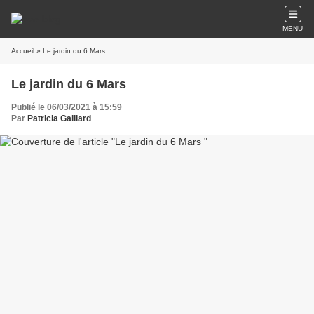
MENU
Accueil
» Le jardin du 6 Mars
Le jardin du 6 Mars
Publié le 06/03/2021 à 15:59
Par
Patricia Gaillard