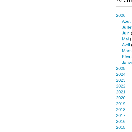
2026
Août
Juille
Juin
(
Mai
(
Avril
Mars
Févri
Janvi
2025
2024
2023
2022
2021
2020
2019
2018
2017
2016
2015