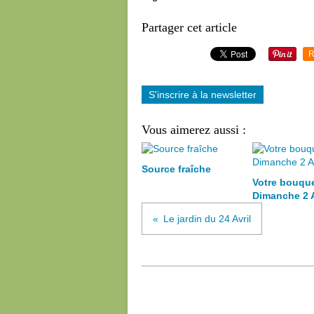
Partager cet article
R
S'inscrire à la newsletter
Vous aimerez aussi :
Source fraîche
Votre bouqu
Dimanche 2 
Le jardin du 24 Avril