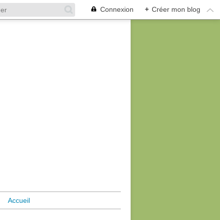
Connexion
+
Créer mon blog
Accueil