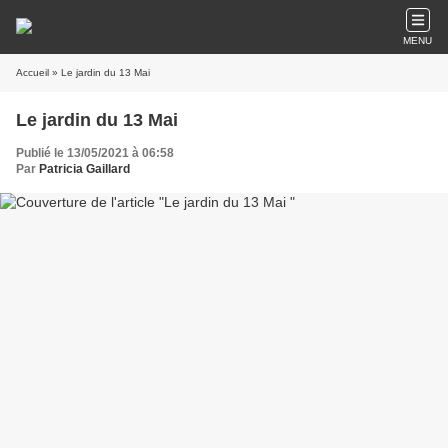
MENU
Accueil
» Le jardin du 13 Mai
Le jardin du 13 Mai
Publié le 13/05/2021 à 06:58
Par
Patricia Gaillard