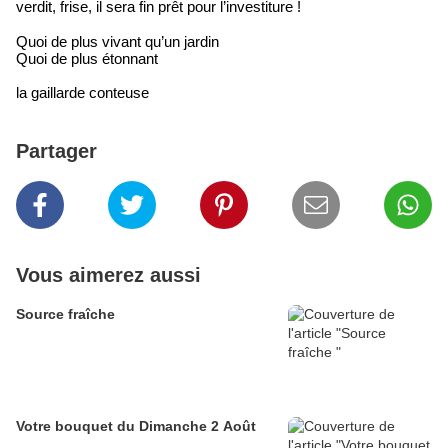
verdit, frise, il sera fin prêt pour l’investiture !
Quoi de plus vivant qu’un jardin
Quoi de plus étonnant
la gaillarde conteuse
Partager
Vous aimerez aussi
Source fraîche
Votre bouquet du Dimanche 2 Août