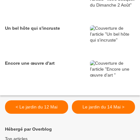
Un bel hôte qui s'incruste
Encore une œuvre d'art
< Le jardin du 12 Mai
Le jardin du 14 Mai >
Hébergé par Overblog
Top articles