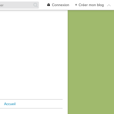
Connexion
+
Créer mon blog
Accueil