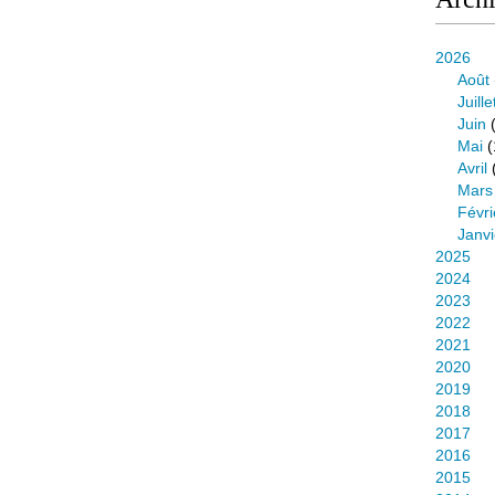
2026
Août
Juille
Juin
(
Mai
(
Avril
Mars
Févri
Janvi
2025
2024
2023
2022
2021
2020
2019
2018
2017
2016
2015