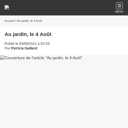
MENU
Accueil
» Au jardin, le 4 Août
Au jardin, le 4 Août
Publié le 04/08/2021 à 02:59
Par
Patricia Gaillard