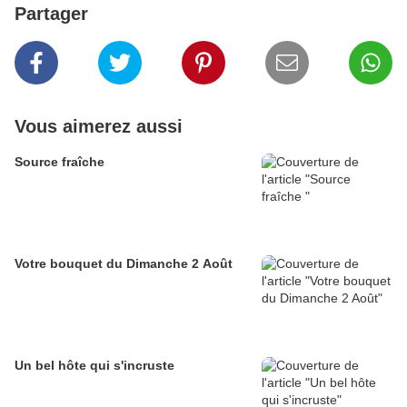
Partager
Vous aimerez aussi
Source fraîche
Votre bouquet du Dimanche 2 Août
Un bel hôte qui s'incruste