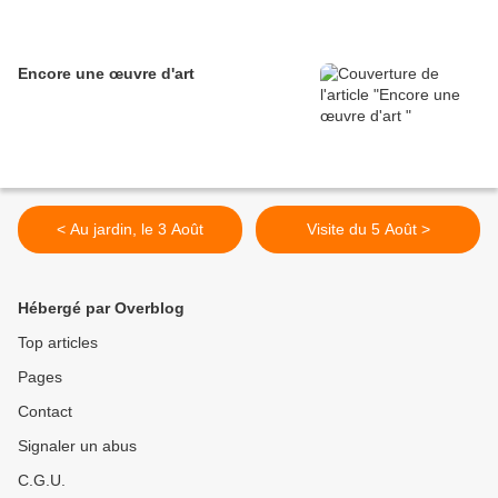
Encore une œuvre d'art
< Au jardin, le 3 Août
Visite du 5 Août >
Hébergé par Overblog
Top articles
Pages
Contact
Signaler un abus
C.G.U.