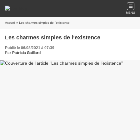
MENU
Accueil
» Les charmes simples de l’existence
Les charmes simples de l’existence
Publié le 06/08/2021 à 07:39
Par
Patricia Gaillard