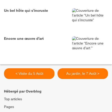
Un bel hôte qui s'incruste
Encore une œuvre d'art
< Visite du 5 Août
Au jardin, le 7 Août >
Hébergé par Overblog
Top articles
Pages