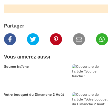
Partager
Vous aimerez aussi
Source fraîche
Votre bouquet du Dimanche 2 Août