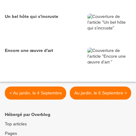
Un bel hôte qui s'incruste
Encore une œuvre d'art
< Au jardin, le 4 Septembre
Au jardin, le 6 Septembre >
Hébergé par Overblog
Top articles
Pages