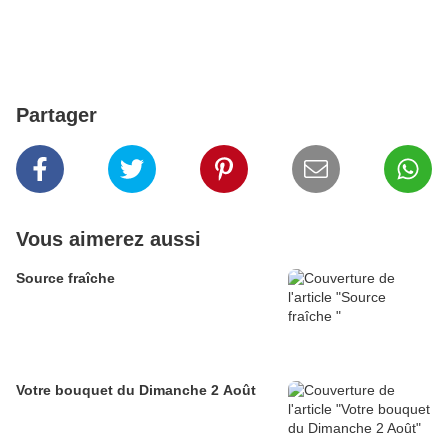
Partager
Vous aimerez aussi
Source fraîche
Votre bouquet du Dimanche 2 Août