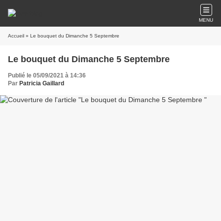
MENU
Accueil
» Le bouquet du Dimanche 5 Septembre
Le bouquet du Dimanche 5 Septembre
Publié le 05/09/2021 à 14:36
Par
Patricia Gaillard