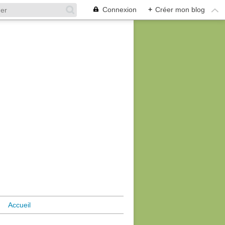
Connexion
+
Créer mon blog
Accueil