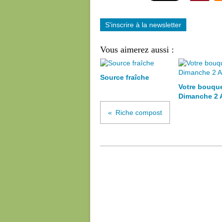
S'inscrire à la newsletter
Vous aimerez aussi :
Source fraîche
Votre bouqu
Dimanche 2 
Riche compost