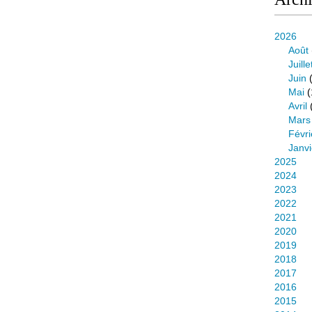
2026
Août
Juille
Juin
(
Mai
(
Avril
Mars
Févri
Janvi
2025
2024
2023
2022
2021
2020
2019
2018
2017
2016
2015